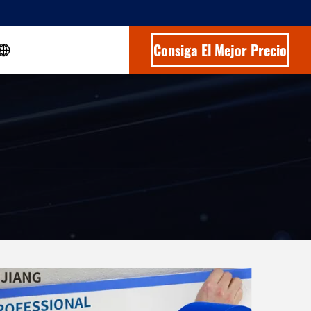
Consiga El Mejor Precio