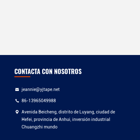
CONTACTA CON NOSOTROS
jeannie@yjtape.net
86-13965049988
Avenida Beicheng, distrito de Luyang, ciudad de
Hefei, provincia de Anhui, inversión industrial
Chuangzhi mundo