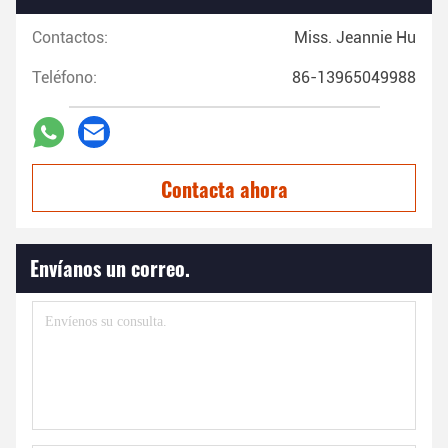
Contactos:
Miss. Jeannie Hu
Teléfono:
86-13965049988
Contacta ahora
Envíanos un correo.