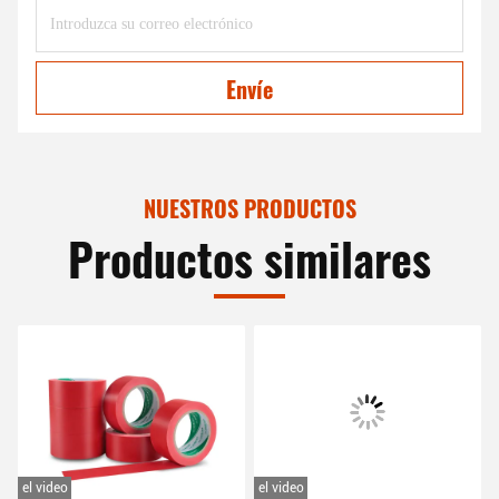
Envíe
NUESTROS PRODUCTOS
Productos similares
el video
el video