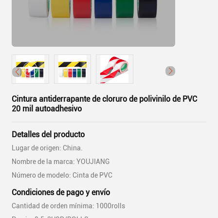
Cintura antiderrapante de cloruro de polivinilo de PVC
20 mil autoadhesivo
Detalles del producto
Lugar de origen: China.
Nombre de la marca: YOUJIANG
Número de modelo: Cinta de PVC
Condiciones de pago y envío
Cantidad de orden mínima: 1000rolls