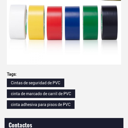
Tags:
Cintas de seguridad de PVC
cinta de marcado de carril de PVC
cinta adhesiva para pisos de PVC
Contactos