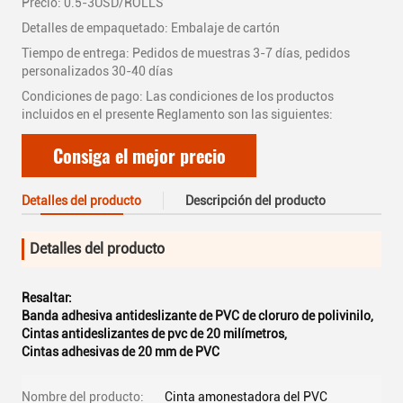
Precio: 0.5-3USD/ROLLS
Detalles de empaquetado: Embalaje de cartón
Tiempo de entrega: Pedidos de muestras 3-7 días, pedidos
personalizados 30-40 días
Condiciones de pago: Las condiciones de los productos
incluidos en el presente Reglamento son las siguientes:
Consiga el mejor precio
Detalles del producto
Descripción del producto
Detalles del producto
Resaltar:
Banda adhesiva antideslizante de PVC de cloruro de polivinilo
,
Cintas antideslizantes de pvc de 20 milímetros
,
Cintas adhesivas de 20 mm de PVC
Nombre del producto:
Cinta amonestadora del PVC