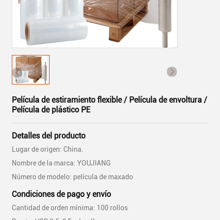
Película de estiramiento flexible / Película de envoltura /
Película de plástico PE
Detalles del producto
Lugar de origen: China.
Nombre de la marca: YOUJIANG
Número de modelo: película de maxado
Condiciones de pago y envío
Cantidad de orden mínima: 100 rollos