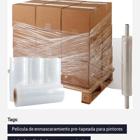
Tags:
Película de enmascaramiento pre-tapeada para pintores