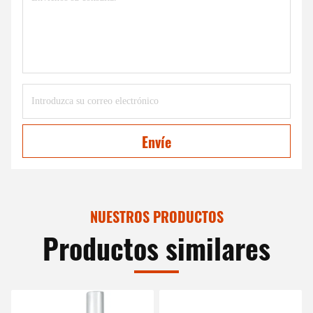
Envíe
NUESTROS PRODUCTOS
Productos similares