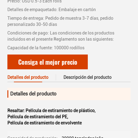
Precio: USD 0.5-3 Each rolls
Detalles de empaquetado: Embalaje en cartón
Tiempo de entrega: Pedido de muestra 3-7 días, pedido
personalizado 30-50 días
Condiciones de pago: Las condiciones de los productos
incluidos en el presente Reglamento son las siguientes:
Capacidad de la fuente: 100000 rodillos
Consiga el mejor precio
Detalles del producto
Descripción del producto
Detalles del producto
Resaltar:
Película de estiramiento de plástico
,
Película de estiramiento del PE
,
Película de estiramiento de envolvente